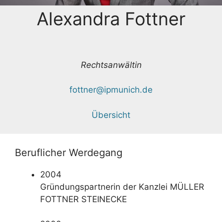
Alexandra Fottner
Rechtsanwältin
fottner@ipmunich.de
Übersicht
Beruflicher Werdegang
2004
Gründungspartnerin der Kanzlei MÜLLER
FOTTNER STEINECKE