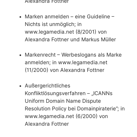
Alexandra Fottner
Marken anmelden – eine Guideline –
Nichts ist unmöglich; in
www.legamedia.net (8/2001) von
Alexandra Fottner und Markus Müller
Markenrecht – Werbeslogans als Marke
anmelden; in www.legamedia.net
(11/2000) von Alexandra Fottner
Außergerichtliches
Konfliktlösungsverfahren – „ICANNs
Uniform Domain Name Dispute
Resolution Policy bei Domainpiraterie”; in
www.legamedia.net (6/2000) von
Alexandra Fottner