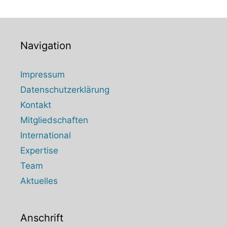
Navigation
Impressum
Datenschutzerklärung
Kontakt
Mitgliedschaften
International
Expertise
Team
Aktuelles
Anschrift