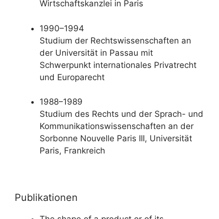
Wirtschaftskanzlei in Paris
1990–1994
Studium der Rechtswissenschaften an
der Universität in Passau mit
Schwerpunkt internationales Privatrecht
und Europarecht
1988–1989
Studium des Rechts und der Sprach- und
Kommunikationswissenschaften an der
Sorbonne Nouvelle Paris III, Universität
Paris, Frankreich
Publikationen