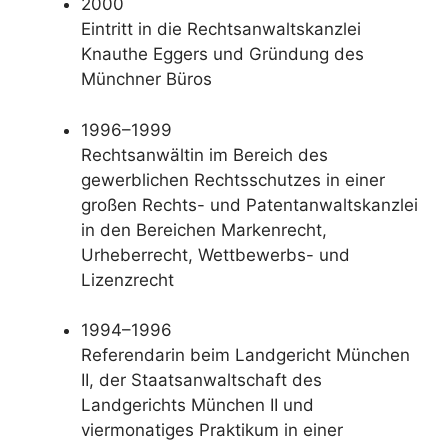
2000
Eintritt in die Rechtsanwaltskanzlei
Knauthe Eggers und Gründung des
Münchner Büros
1996–1999
Rechtsanwältin im Bereich des
gewerblichen Rechtsschutzes in einer
großen Rechts- und Patentanwaltskanzlei
in den Bereichen Markenrecht,
Urheberrecht, Wettbewerbs- und
Lizenzrecht
1994–1996
Referendarin beim Landgericht München
II, der Staatsanwaltschaft des
Landgerichts München II und
viermonatiges Praktikum in einer